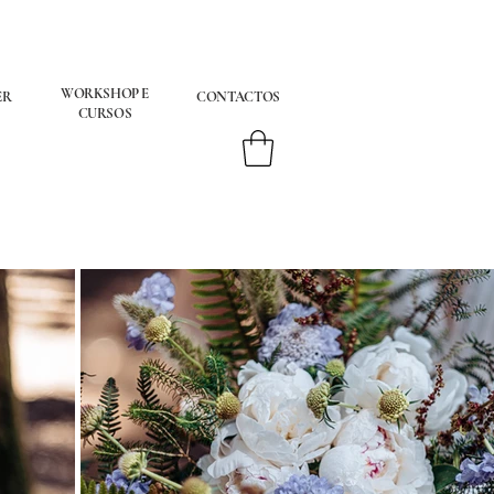
WORKSHOP E
ER
CONTACTOS
CURSOS