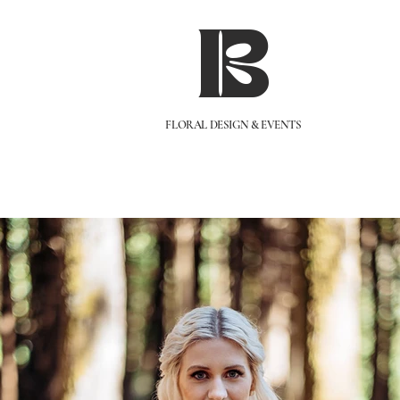
IB
FLORAL DESIGN & EVENTS