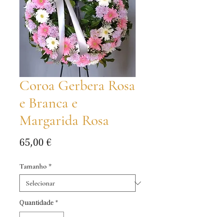
Coroa Gerbera Rosa
e Branca e
Margarida Rosa
Preço
65,00 €
Tamanho
*
Quantidade
*