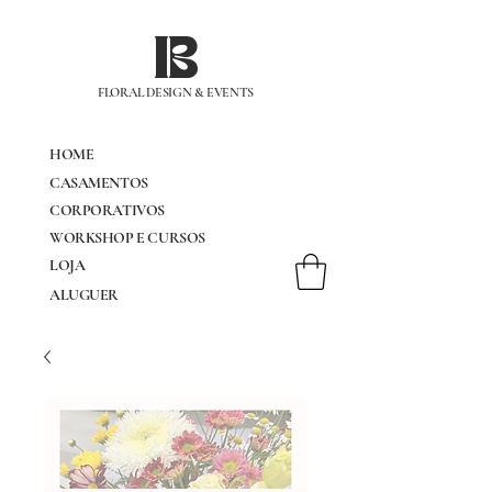
IB
FLORAL DESIGN & EVENTS
HOME
CASAMENTOS
CORPORATIVOS
WORKSHOP E CURSOS
LOJA
ALUGUER