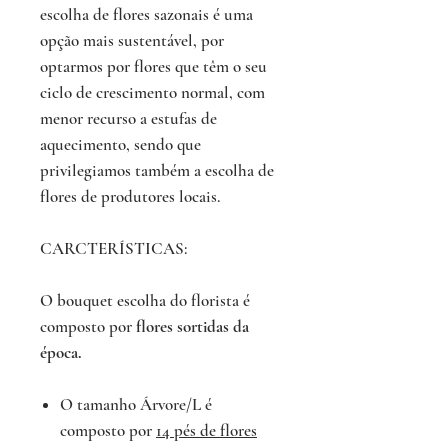
escolha de flores sazonais é uma
opção mais sustentável, por
optarmos por flores que têm o seu
ciclo de crescimento normal, com
menor recurso a estufas de
aquecimento, sendo que
privilegiamos também a escolha de
flores de produtores locais.
CARCTERÍSTICAS:
O bouquet escolha do florista é
composto por
flores sortidas da
época.
O tamanho Árvore/L é
composto por
14 pés de flores