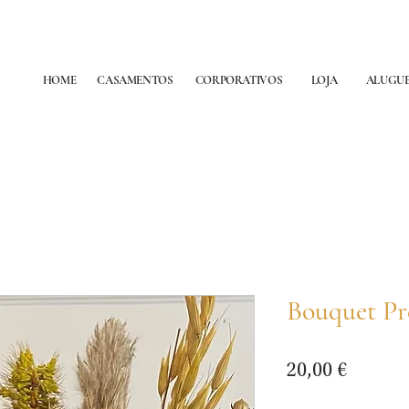
HOME
CASAMENTOS
CORPORATIVOS
LOJA
ALUGU
Bouquet Pr
Preço
20,00 €