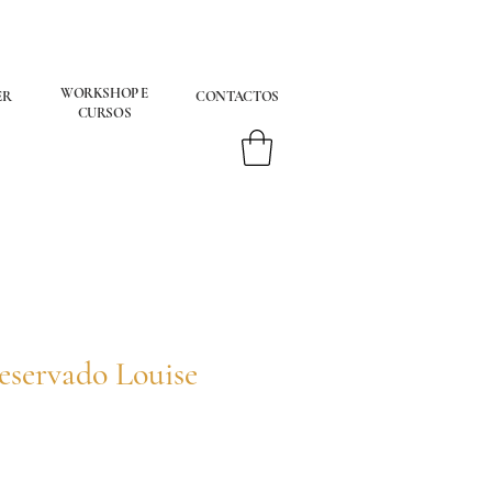
WORKSHOP E
ER
CONTACTOS
CURSOS
eservado Louise