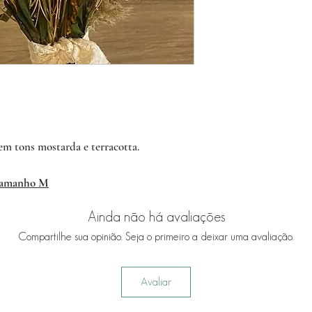
m tons mostarda e terracotta.
tamanho M
Ainda não há avaliações
Compartilhe sua opinião. Seja o primeiro a deixar uma avaliação.
Avaliar