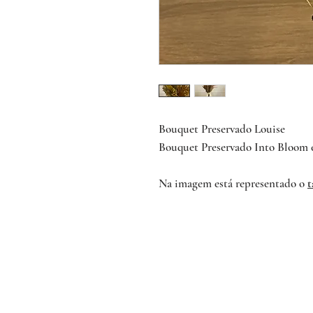
Bouquet Preservado Louise
Bouquet Preservado Into Bloom e
Na imagem está representado o