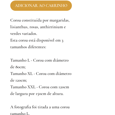
ADICIONAR AO CARRINHO
Coroa constituída por margaridas,
lisianthus, rosas, anthirrinium e
verdes variados.
Esta coroa está disponível em 3
tamanhos diferentes:
Tamanho L - Coroa com diâmetro
de 80cm;
Tamanho XL - Coroa com diâmetro
de 120cm;
Tamanho XXL - Coroa com 120cm
de largura por 150cm de altura.
A fotografia foi tirada a uma coroa
tamanho L.