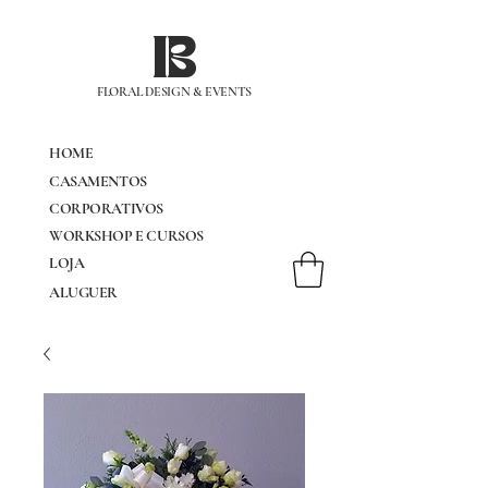
IB
FLORAL DESIGN & EVENTS
HOME
CASAMENTOS
CORPORATIVOS
WORKSHOP E CURSOS
LOJA
ALUGUER