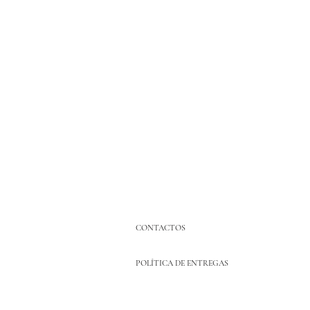
CONTACTOS
POLÍTICA DE ENTREGAS