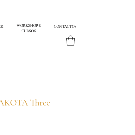
WORKSHOP E
ER
CONTACTOS
CURSOS
RAKOTA Three