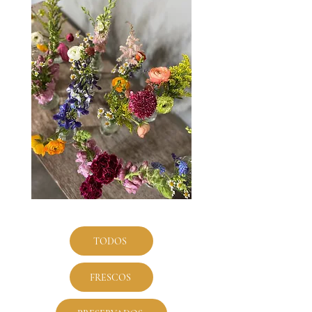
TODOS
FRESCOS