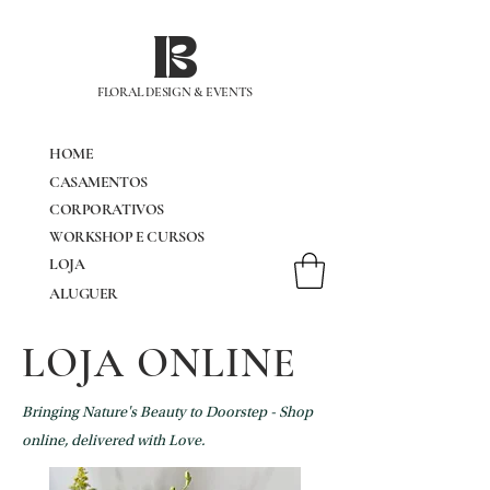
IB
FLORAL DESIGN & EVENTS
HOME
CASAMENTOS
CORPORATIVOS
WORKSHOP E CURSOS
LOJA
ALUGUER
LOJA ONLINE
Bringing Nature's Beauty to Doorstep - Shop
online, delivered with Love.