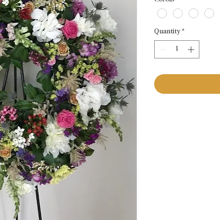
Quantity
*