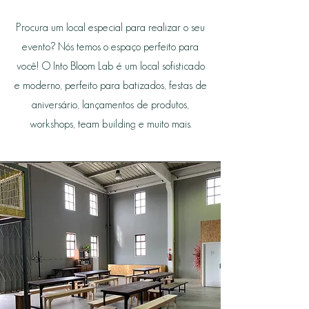
Procura um local especial para realizar o seu
evento? Nós temos o espaço perfeito para
você! O Into Bloom Lab é um local sofisticado
e moderno, perfeito para batizados, festas de
aniversário, lançamentos de produtos,
workshops, team building e muito mais.