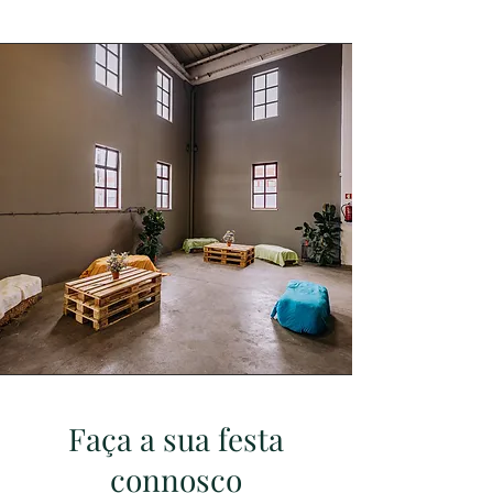
Faça a sua festa
connosco