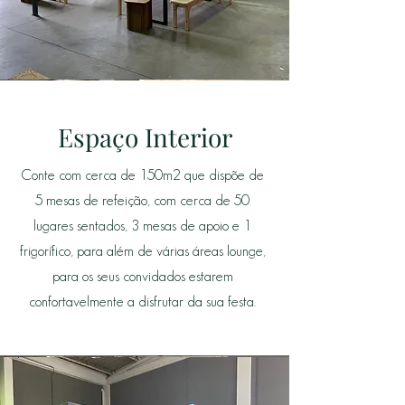
Espaço Interior
Conte com cerca de 150m2 que dispõe de
5 mesas de refeição, com cerca de 50
lugares sentados, 3 mesas de apoio e 1
frigorífico, para além de várias áreas lounge,
para os seus convidados estarem
confortavelmente a disfrutar da sua festa.