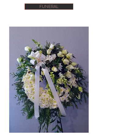
FUNERAL